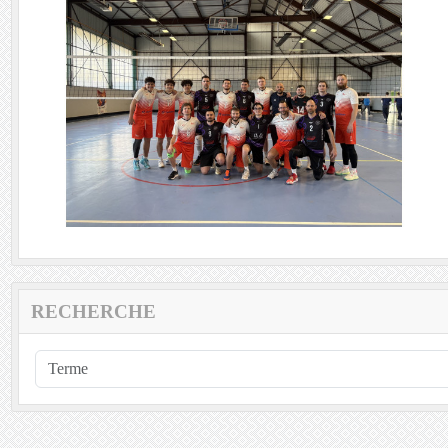
RECHERCHE