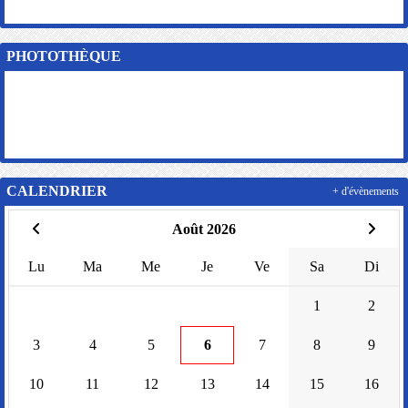
PHOTOTHÈQUE
CALENDRIER
+ d'évènements
Août 2026
Lu
Ma
Me
Je
Ve
Sa
Di
1
2
3
4
5
6
7
8
9
10
11
12
13
14
15
16