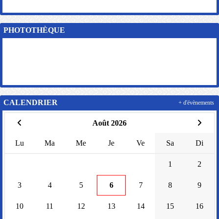
PHOTOTHÈQUE
CALENDRIER
+ d'évènements
Août 2026
Lu
Ma
Me
Je
Ve
Sa
Di
1
2
3
4
5
6
7
8
9
10
11
12
13
14
15
16