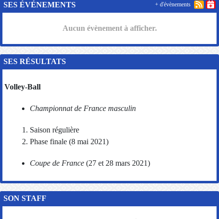
SES ÉVÉNEMENTS
+ d'évènements
Aucun évènement à afficher.
SES RÉSULTATS
Volley-Ball
Championnat de France masculin
Saison régulière
Phase finale (8 mai 2021)
Coupe de France
(27 et 28 mars 2021)
SON STAFF