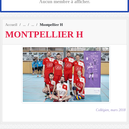
Aucun membre à afficher.
Accueil
Montpellier H
MONTPELLIER H
Collégien, mars 2018