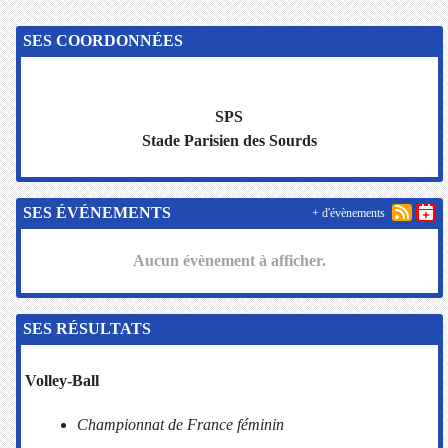
SES COORDONNÉES
SPS
Stade Parisien des Sourds
SES ÉVÉNEMENTS
+ d'évènements
Aucun évènement à afficher.
SES RÉSULTATS
Volley-Ball
Championnat de France féminin