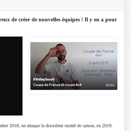
ux de créer de nouvelles équipes ! Il y en a pour
mbre 2018, on attaque la deuxième moitié de saison, en 2019.