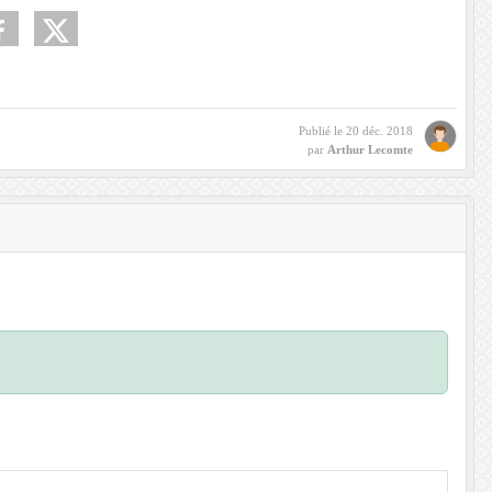
Publié le
20 déc. 2018
par
Arthur Lecomte