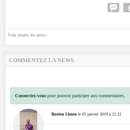
Voir toutes les news
COMMENTEZ LA NEWS
Connectez-vous
pour pouvoir participer aux commentaires.
Bastien Lhoest
le 05 janvier 2019 à 21:22