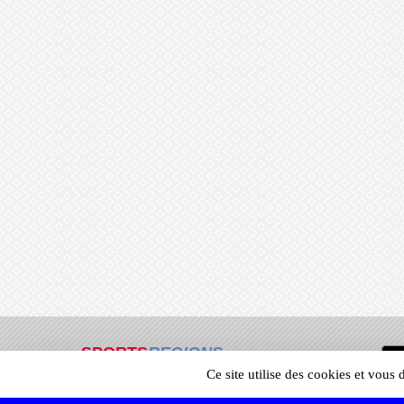
SPORTS
REGIONS
Ce site utilise des cookies et vous
66103
visites