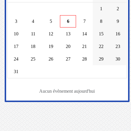
1
2
3
4
5
6
7
8
9
10
11
12
13
14
15
16
17
18
19
20
21
22
23
24
25
26
27
28
29
30
31
Aucun évènement aujourd'hui