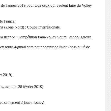
de l'année 2019 pour tous ceux qui veulent faire du Volley
de France.
ris (Zone Nord) : Coupe interrégionale.
ûr la licence "Compétition Para-Volley Sourd" est obligatoire !
ey.sourd@gmail.com pour obtenir de l'aide (possibilité de
er 2019)
s, avant le 28 février 2019)
ec seulement 2 joueurs.ses :)