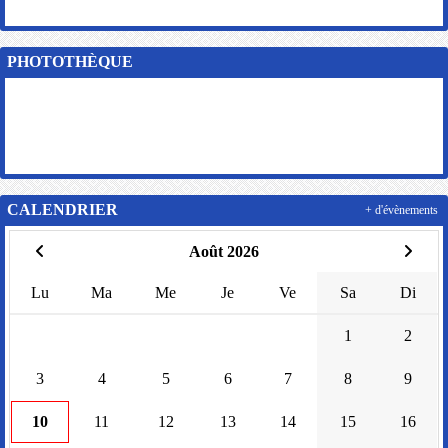
PHOTOTHÈQUE
CALENDRIER
+ d'évènements
Août 2026
Lu
Ma
Me
Je
Ve
Sa
Di
1
2
3
4
5
6
7
8
9
10
11
12
13
14
15
16