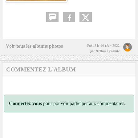
Voir tous les albums photos
Publié le
10 févr. 2022
par
Arthur Lecomte
COMMENTEZ L'ALBUM
Connectez-vous
pour pouvoir participer aux commentaires.