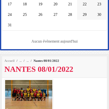
17
18
19
20
21
22
23
24
25
26
27
28
29
30
31
Aucun évènement aujourd'hui
Accueil
Nantes 08/01/2022
NANTES 08/01/2022