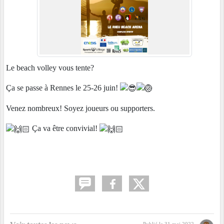
Le beach volley vous tente?
Ça se passe à Rennes le 25-26 juin!
Venez nombreux! Soyez joueurs ou supporters.
Ça va être convivial!
Publié le
31 mai 2022