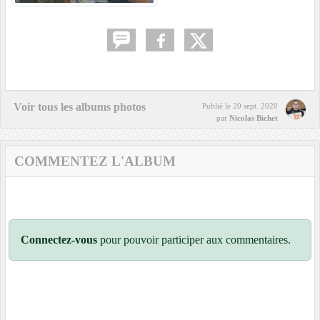
Voir tous les albums photos
Publié le
20 sept. 2020
par
Nicolas Bichet
COMMENTEZ L'ALBUM
Connectez-vous
pour pouvoir participer aux commentaires.