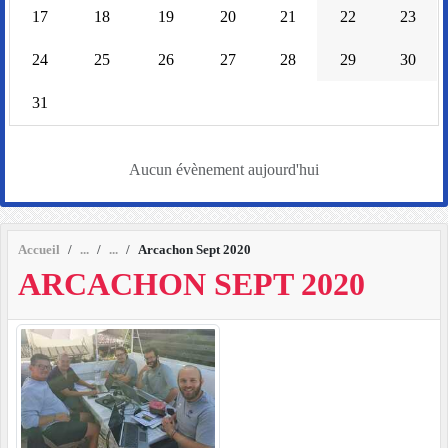
17
18
19
20
21
22
23
24
25
26
27
28
29
30
31
Aucun évènement aujourd'hui
Accueil
Arcachon Sept 2020
ARCACHON SEPT 2020