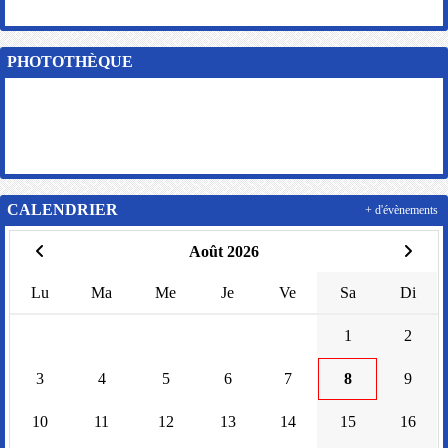
PHOTOTHÈQUE
CALENDRIER
+ d'évènements
Août 2026
Lu
Ma
Me
Je
Ve
Sa
Di
1
2
3
4
5
6
7
8
9
10
11
12
13
14
15
16