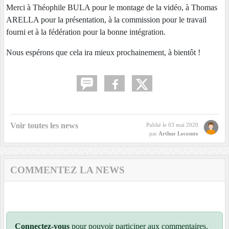
Merci à Théophile BULA pour le montage de la vidéo, à Thomas
ARELLA pour la présentation, à la commission pour le travail
fourni et à la fédération pour la bonne intégration.
Nous espérons que cela ira mieux prochainement, à bientôt !
Voir toutes les news
Publié le
03 mai 2020
par
Arthur Lecomte
COMMENTEZ LA NEWS
Connectez-vous
pour pouvoir participer aux commentaires.