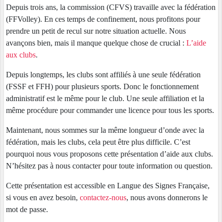
Depuis trois ans, la commission (CFVS) travaille avec la fédération
(FFVolley). En ces temps de confinement, nous profitons pour
prendre un petit de recul sur notre situation actuelle. Nous
avançons bien, mais il manque quelque chose de crucial :
L’aide
aux clubs
.
Depuis longtemps, les clubs sont affiliés à une seule fédération
(FSSF et FFH) pour plusieurs sports. Donc le fonctionnement
administratif est le même pour le club. Une seule affiliation et la
même procédure pour commander une licence pour tous les sports.
Maintenant, nous sommes sur la même longueur d’onde avec la
fédération, mais les clubs, cela peut être plus difficile. C’est
pourquoi nous vous proposons cette présentation d’aide aux clubs.
N’hésitez pas à nous contacter pour toute information ou question.
Cette présentation est accessible en Langue des Signes Française,
si vous en avez besoin,
contactez-nous
, nous avons donnerons le
mot de passe.