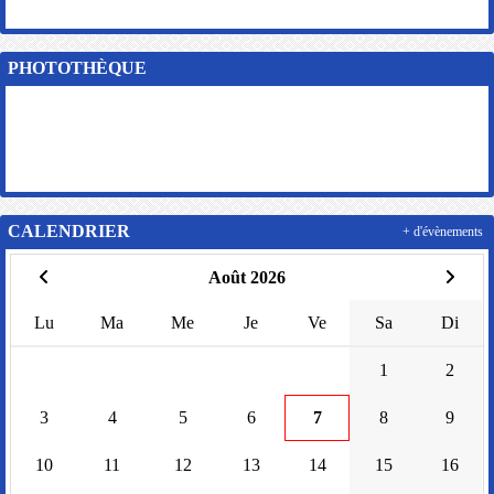
PHOTOTHÈQUE
CALENDRIER
+ d'évènements
Août 2026
Lu
Ma
Me
Je
Ve
Sa
Di
1
2
3
4
5
6
7
8
9
10
11
12
13
14
15
16