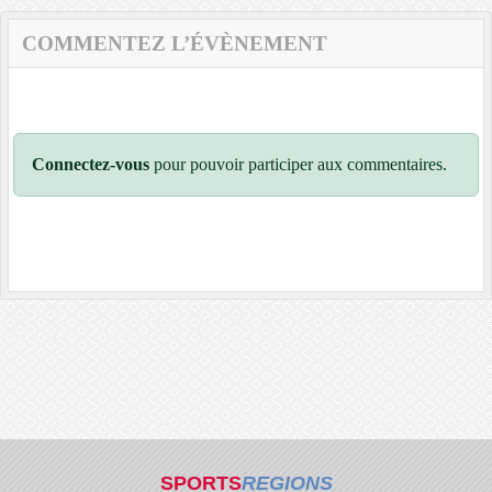
COMMENTEZ L’ÉVÈNEMENT
Connectez-vous
pour pouvoir participer aux commentaires.
SPORTS
REGIONS