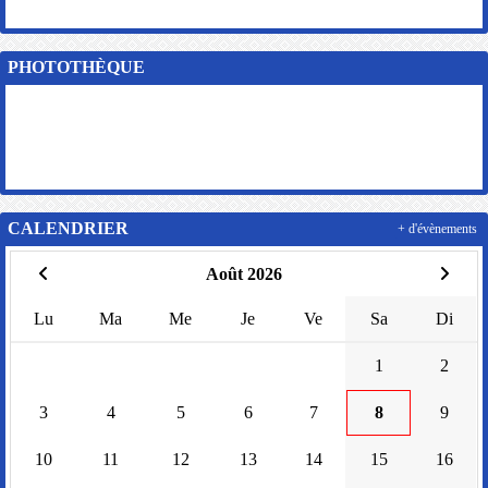
PHOTOTHÈQUE
CALENDRIER
+ d'évènements
Août 2026
Lu
Ma
Me
Je
Ve
Sa
Di
1
2
3
4
5
6
7
8
9
10
11
12
13
14
15
16