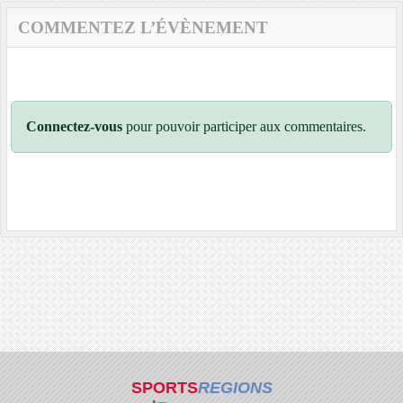
COMMENTEZ L’ÉVÈNEMENT
Connectez-vous
pour pouvoir participer aux commentaires.
SPORTS
REGIONS