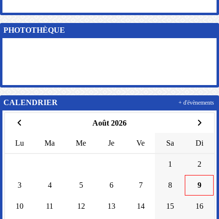
PHOTOTHÈQUE
CALENDRIER
+ d'évènements
Août 2026
Lu
Ma
Me
Je
Ve
Sa
Di
1
2
3
4
5
6
7
8
9
10
11
12
13
14
15
16