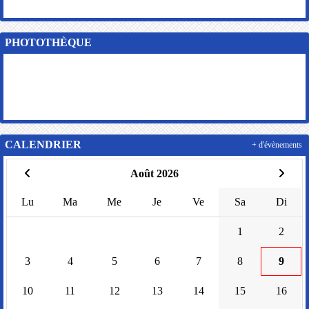
PHOTOTHÈQUE
CALENDRIER
+ d'évènements
Août 2026
Lu
Ma
Me
Je
Ve
Sa
Di
1
2
3
4
5
6
7
8
9
10
11
12
13
14
15
16