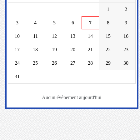
1
2
3
4
5
6
7
8
9
10
11
12
13
14
15
16
17
18
19
20
21
22
23
24
25
26
27
28
29
30
31
Aucun évènement aujourd'hui