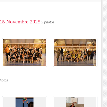
e 15 Novembre 2025
5 photos
hotos