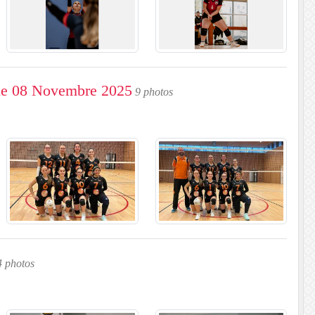
 le 08 Novembre 2025
9 photos
 photos