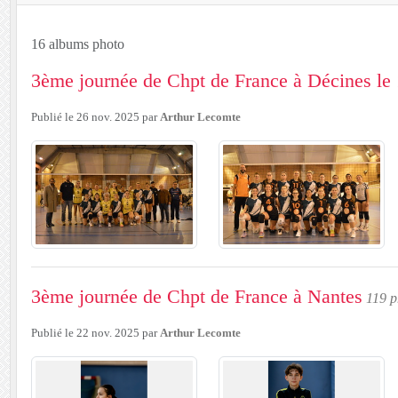
16 albums photo
3ème journée de Chpt de France à Décines l
Publié le
26 nov. 2025
par
Arthur Lecomte
3ème journée de Chpt de France à Nantes
119 p
Publié le
22 nov. 2025
par
Arthur Lecomte