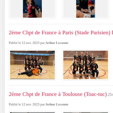
2ème Chpt de France à Paris (Stade Parisien)
Publié le
12 nov. 2025
par
Arthur Lecomte
2ème Chpt de France à Toulouse (Toac-tuc)
254
Publié le
12 nov. 2025
par
Arthur Lecomte