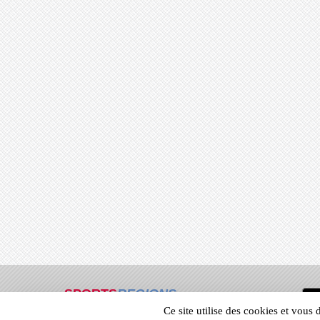
SPORTS
REGIONS
Ce site utilise des cookies et vous
66164
visites