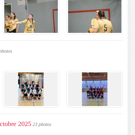
photos
Octobre 2025
23 photos