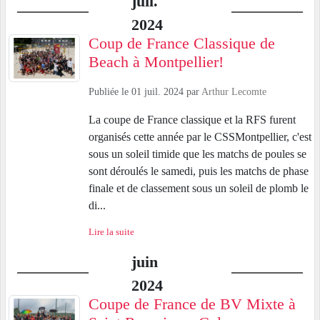
juil.
2024
Coup de France Classique de
Beach à Montpellier!
Publiée le
01 juil. 2024
par
Arthur Lecomte
La coupe de France classique et la RFS furent
organisés cette année par le CSSMontpellier, c'est
sous un soleil timide que les matchs de poules se
sont déroulés le samedi, puis les matchs de phase
finale et de classement sous un soleil de plomb le
di...
Lire la suite
juin
2024
Coupe de France de BV Mixte à