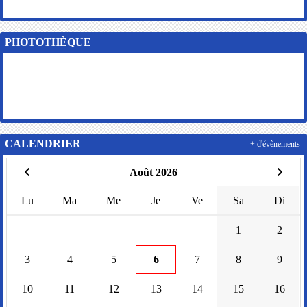
PHOTOTHÈQUE
CALENDRIER
+ d'évènements
Août 2026
Lu
Ma
Me
Je
Ve
Sa
Di
1
2
3
4
5
6
7
8
9
10
11
12
13
14
15
16