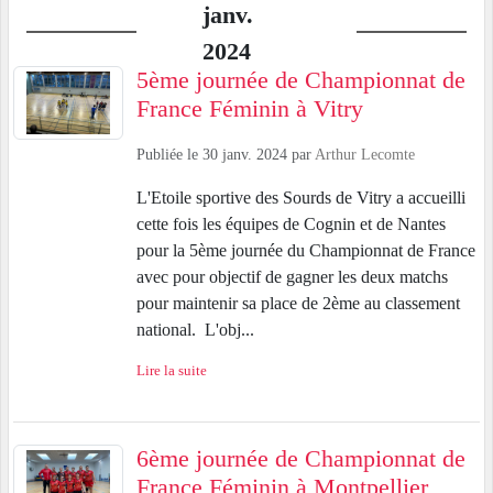
janv.
2024
5ème journée de Championnat de
France Féminin à Vitry
Publiée le
30 janv. 2024
par
Arthur Lecomte
L'Etoile sportive des Sourds de Vitry a accueilli
cette fois les équipes de Cognin et de Nantes
pour la 5ème journée du Championnat de France
avec pour objectif de gagner les deux matchs
pour maintenir sa place de 2ème au classement
national. L'obj...
Lire la suite
6ème journée de Championnat de
France Féminin à Montpellier