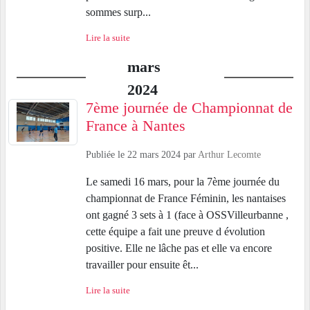
sommes surp...
Lire la suite
mars
2024
7ème journée de Championnat de
France à Nantes
Publiée le
22 mars 2024
par
Arthur Lecomte
Le samedi 16 mars, pour la 7ème journée du
championnat de France Féminin, les nantaises
ont gagné 3 sets à 1 (face à OSSVilleurbanne ,
cette équipe a fait une preuve d évolution
positive. Elle ne lâche pas et elle va encore
travailler pour ensuite êt...
Lire la suite