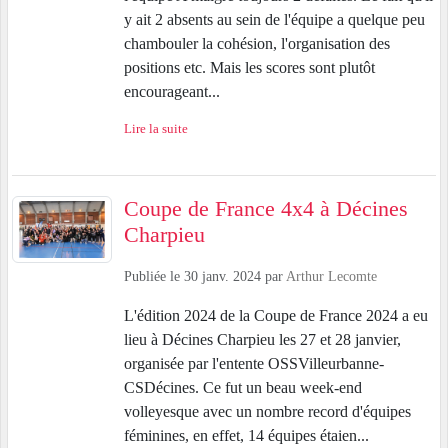
y ait 2 absents au sein de l'équipe a quelque peu
chambouler la cohésion, l'organisation des
positions etc. Mais les scores sont plutôt
encourageant...
Lire la suite
Coupe de France 4x4 à Décines
Charpieu
Publiée le
30 janv. 2024
par
Arthur Lecomte
L'édition 2024 de la Coupe de France 2024 a eu
lieu à Décines Charpieu les 27 et 28 janvier,
organisée par l'entente OSSVilleurbanne-
CSDécines. Ce fut un beau week-end
volleyesque avec un nombre record d'équipes
féminines, en effet, 14 équipes étaien...