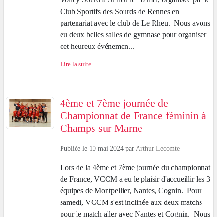
Club Sportifs des Sourds de Rennes en
partenariat avec le club de Le Rheu. Nous avons
eu deux belles salles de gymnase pour organiser
cet heureux événemen...
Lire la suite
4ème et 7ème journée de
Championnat de France féminin à
Champs sur Marne
Publiée le
10 mai 2024
par
Arthur Lecomte
Lors de la 4ème et 7ème journée du championnat
de France, VCCM a eu le plaisir d'accueillir les 3
équipes de Montpellier, Nantes, Cognin. Pour
samedi, VCCM s'est inclinée aux deux matchs
pour le match aller avec Nantes et Cognin. Nous