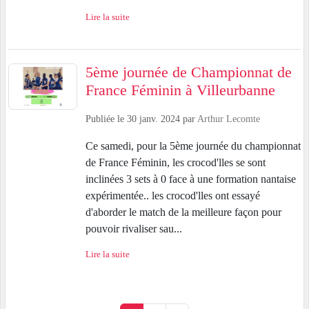
Lire la suite
5ème journée de Championnat de
France Féminin à Villeurbanne
Publiée le
30 janv. 2024
par
Arthur Lecomte
Ce samedi, pour la 5ème journée du championnat
de France Féminin, les crocod'lles se sont
inclinées 3 sets à 0 face à une formation nantaise
expérimentée.. les crocod'lles ont essayé
d'aborder le match de la meilleure façon pour
pouvoir rivaliser sau...
Lire la suite