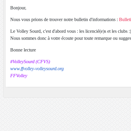
Bonjour,
Nous vous prions de trouver notre bulletin d'informations :
Bullet
Le Volley Sourd, c'est d'abord vous : les licencié(e)s et les clubs :
Nous sommes donc à votre écoute pour toute remarque ou sugges
Bonne lecture
#VolleySourd (CFVS)
www.ffvolley-volleysourd.org
FFVolley