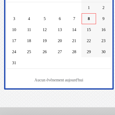
1
2
3
4
5
6
7
8
9
10
11
12
13
14
15
16
17
18
19
20
21
22
23
24
25
26
27
28
29
30
31
Aucun évènement aujourd'hui