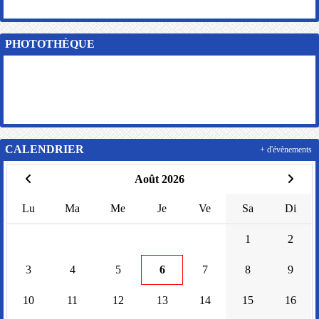
PHOTOTHÈQUE
CALENDRIER
+ d'évènements
Août 2026
Lu
Ma
Me
Je
Ve
Sa
Di
1
2
3
4
5
6
7
8
9
10
11
12
13
14
15
16