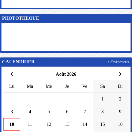
PHOTOTHÈQUE
CALENDRIER
+ d'évènements
Août 2026
Lu
Ma
Me
Je
Ve
Sa
Di
1
2
3
4
5
6
7
8
9
10
11
12
13
14
15
16