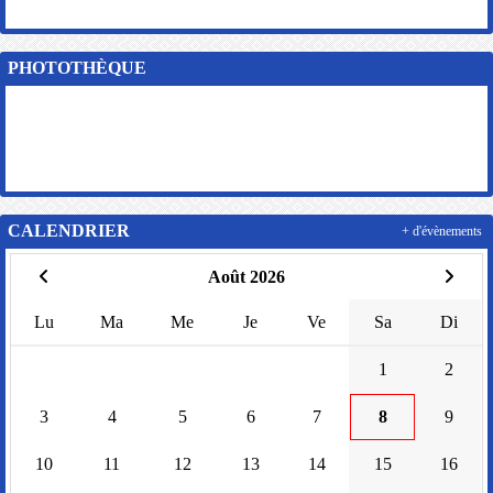
PHOTOTHÈQUE
CALENDRIER
+ d'évènements
Août 2026
Lu
Ma
Me
Je
Ve
Sa
Di
1
2
3
4
5
6
7
8
9
10
11
12
13
14
15
16