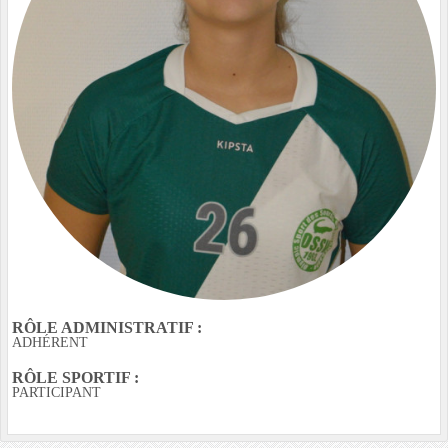
RÔLE ADMINISTRATIF :
ADHÉRENT
RÔLE SPORTIF :
PARTICIPANT