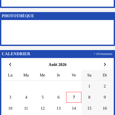
PHOTOTHÈQUE
CALENDRIER
+ d'évènements
Août 2026
Lu
Ma
Me
Je
Ve
Sa
Di
1
2
3
4
5
6
7
8
9
10
11
12
13
14
15
16