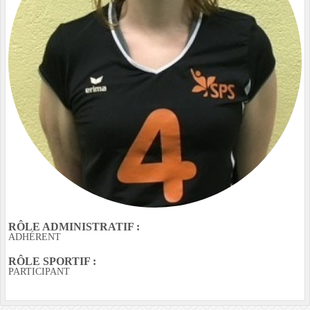
RÔLE ADMINISTRATIF :
ADHÉRENT
RÔLE SPORTIF :
PARTICIPANT