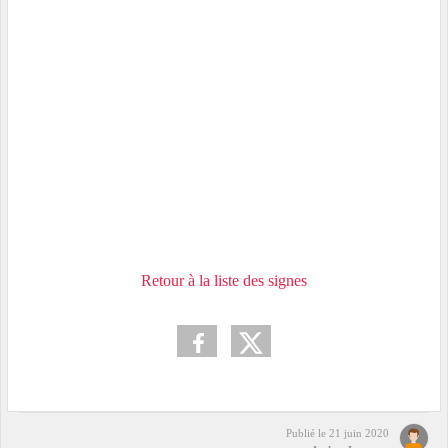
Retour à la liste des signes
Publié le
21 juin 2020