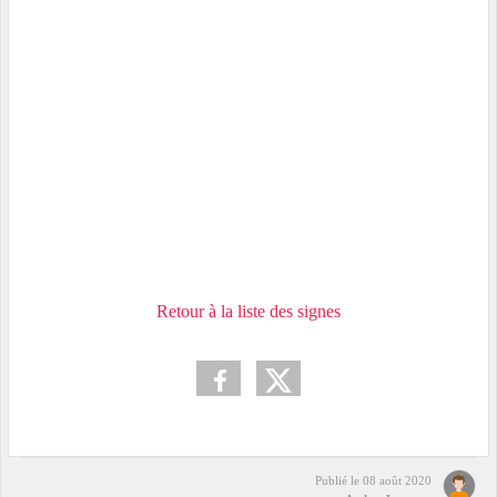
Retour à la liste des signes
Publié le
08 août 2020