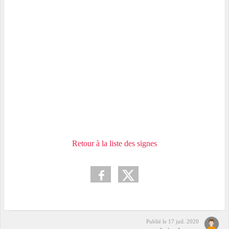
Retour à la liste des signes
Publié le
17 juil. 2020